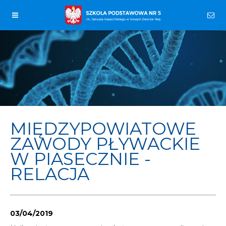
MIĘDZYPOWIATOWE
ZAWODY PŁYWACKIE
W PIASECZNIE -
RELACJA
03/04/2019