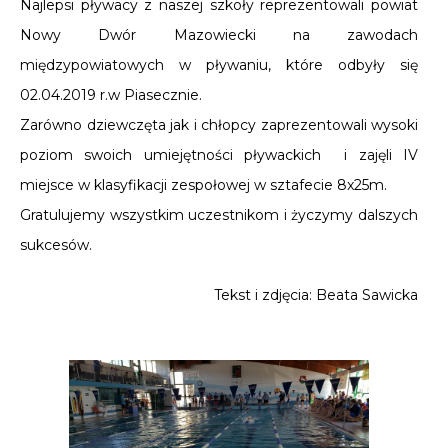
Najlepsi pływacy z naszej szkoły reprezentowali powiat
Nowy Dwór Mazowiecki na zawodach
międzypowiatowych w pływaniu, które odbyły się
02.04.2019 r.w Piasecznie.
Zarówno dziewczęta jak i chłopcy zaprezentowali wysoki
poziom swoich umiejętności pływackich i zajęli IV
miejsce w klasyfikacji zespołowej w sztafecie 8x25m.
Gratulujemy wszystkim uczestnikom i życzymy dalszych
sukcesów.
Tekst i zdjęcia: Beata Sawicka