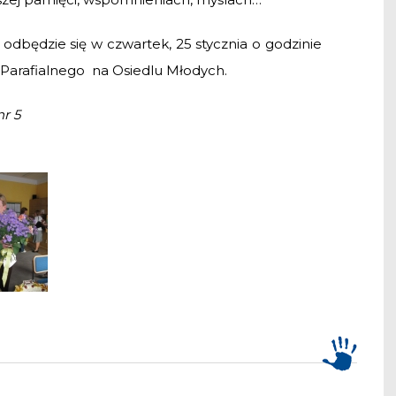
odbędzie się w czwartek, 25 stycznia o godzinie
 Parafialnego na Osiedlu Młodych.
r 5