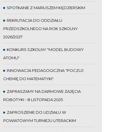
SPOTKANIE Z MARIUSZEM KĘDZIERSKIM
REKRUTACJA DO ODDZIAŁU
PRZEDSZKOLNEGO NA ROK SZKOLNY
2026/2027
KONKURS SZKOLNY "MODEL BUDOWY
ATOMU"
INNOWACJA PEDAGOGICZNA "POCZUJ
CHEMIĘ DO MATEMATYKI"
ZAPRASZAMY NA DARMOWE ZAJĘCIA
ROBOTYKI - 8 LISTOPADA 2025
ZAPROSZENIE DO UDZIAŁU W
POWIATOWYM TURNIEJU LITERACKIM